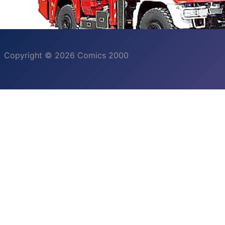
Copyright © 2026 Comics 2000