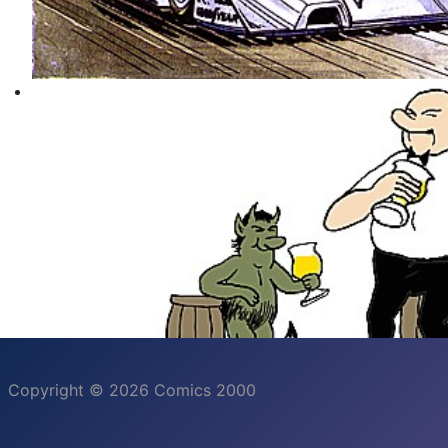
Copyright © 2026 Comics 2000