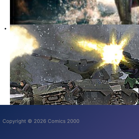
Copyright © 2026 Comics 2000