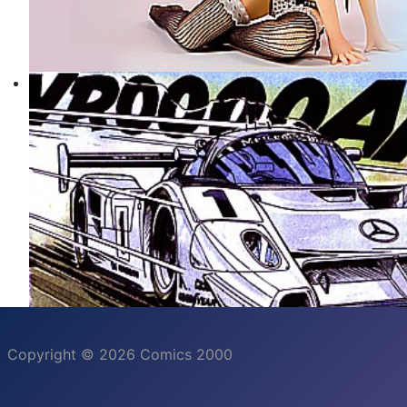
Copyright © 2026 Comics 2000