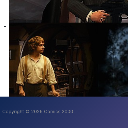
Copyright © 2026 Comics 2000