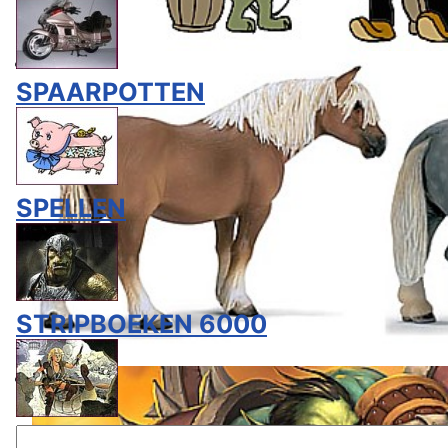
SPAARPOTTEN
SPELLEN
STRIPBOEKEN 6000