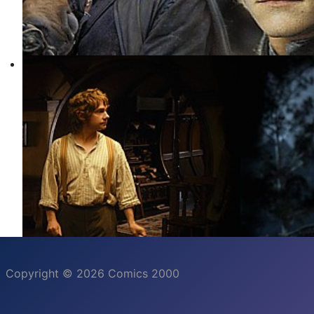
Copyright © 2026 Comics 2000