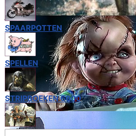
SPAARPOTTEN
SPELLEN
STRIPBOEKEN 6000