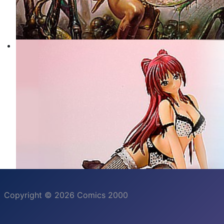
Copyright © 2026 Comics 2000