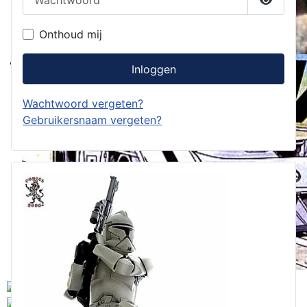
Toon w
Onthoud mij
Inloggen
Wachtwoord vergeten?
Gebruikersnaam vergeten?