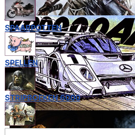
SPAARPOTTEN
SPELLEN
STRIPBOEKEN 6000