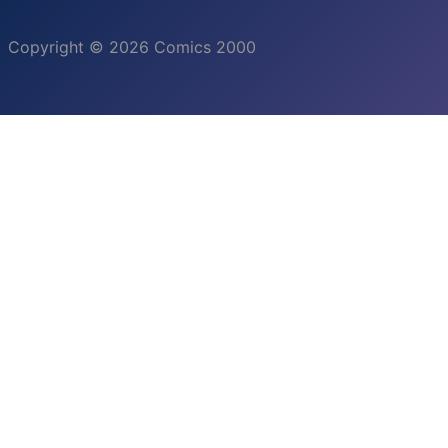
Copyright © 2026 Comics 2000