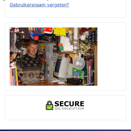
Gebruikersnaam vergeten?