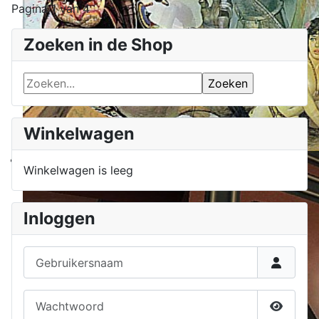
Pagina 1 van 4
Zoeken in de Shop
Winkelwagen
Winkelwagen is leeg
Inloggen
Gebruikersnaam
Wachtwoord