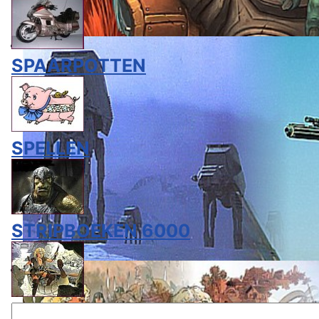
SPAARPOTTEN
SPELLEN
STRIPBOEKEN 6000