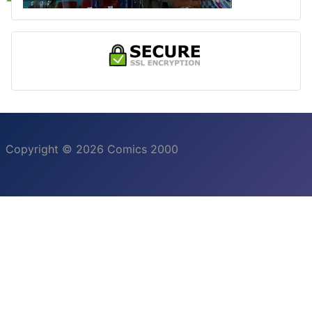
Copyright © 2026 Comics 2000