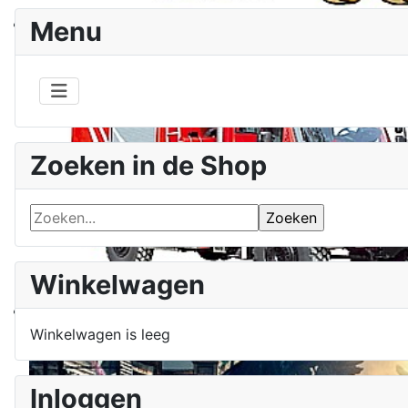
Menu
Zoeken in de Shop
Winkelwagen
Winkelwagen is leeg
Inloggen