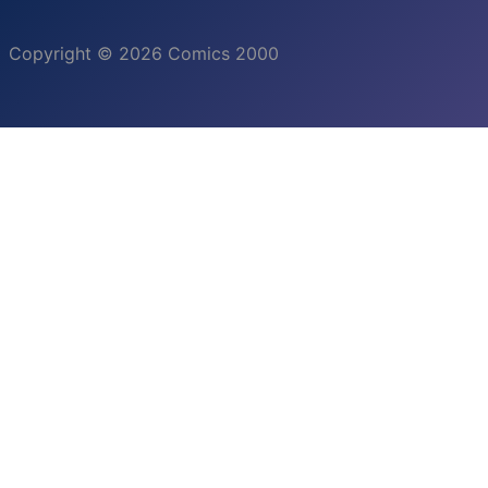
Copyright © 2026 Comics 2000