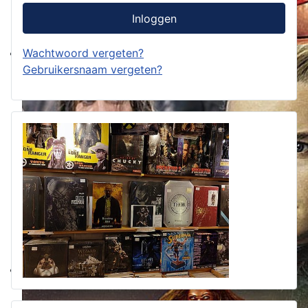
Inloggen
Wachtwoord vergeten?
Gebruikersnaam vergeten?