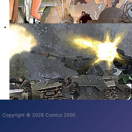
Copyright © 2026 Comics 2000