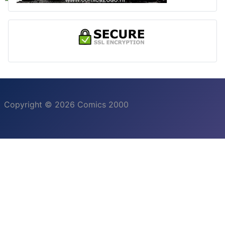
Copyright © 2026 Comics 2000