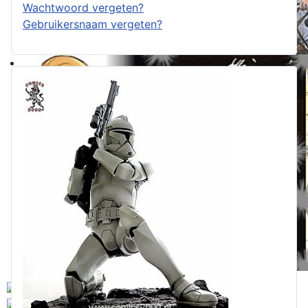
Wachtwoord vergeten?
Gebruikersnaam vergeten?