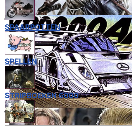
SPAARPOTTEN
SPELLEN
STRIPBOEKEN 6000