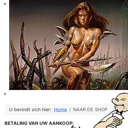
U bevindt zich hier:
Home
NAAR DE SHOP
BETALING VAN UW AANKOOP: