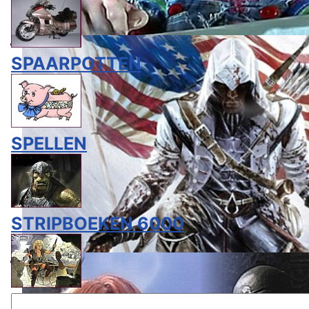
SPAARPOTTEN
SPELLEN
STRIPBOEKEN 6000