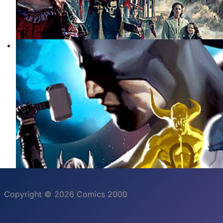
Copyright © 2026 Comics 2000