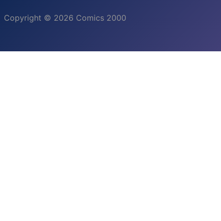
Copyright © 2026 Comics 2000