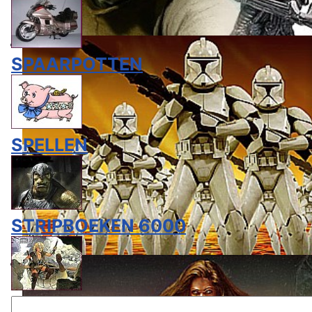
SPAARPOTTEN
SPELLEN
STRIPBOEKEN 6000